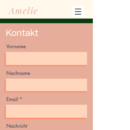
Amelie
Kontakt
Vorname
Nachname
Email
Nachricht